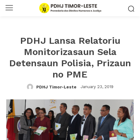
PDHJ Lansa Relatoriu
Monitorizasaun Sela
Detensaun Polisia, Prizaun
no PME
January 23, 2019
PDHJ Timor-Leste