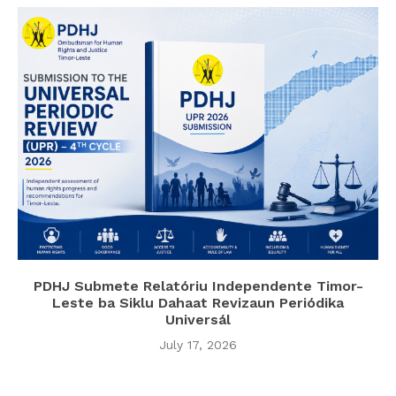
PDHJ Submete Relatóriu Independente Timor-
Leste ba Siklu Dahaat Revizaun Periódika
Universál
July 17, 2026