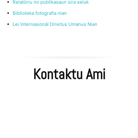
Relatóriu no publikasaun sira seluk
Biblioteka fotografia nian
Lei Internasionál Direitus Umanus Nian
Kontaktu Ami