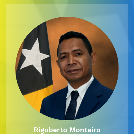
Rigoberto Monteiro