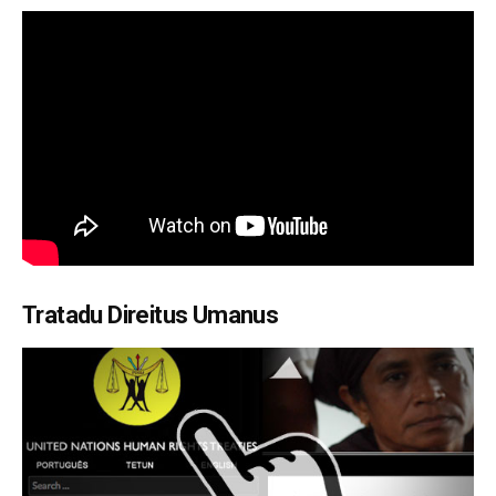
Tratadu Direitus Umanus