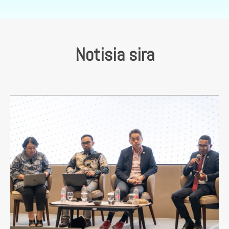
Notisia sira