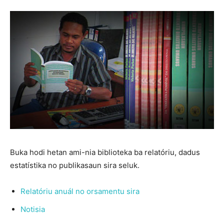
Buka hodi hetan ami-nia biblioteka ba relatóriu, dadus
estatístika no publikasaun sira seluk.
Relatóriu anuál no orsamentu sira
Notisia