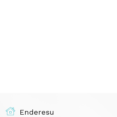
Enderesu