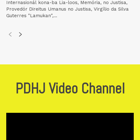
Internasionál kona-ba Lia-loos, Memória, no Justisa,
Provedór Direitus Umanus no Justisa, Virgílio da Silva
Guterres "Lamukan",...
PDHJ Video Channel