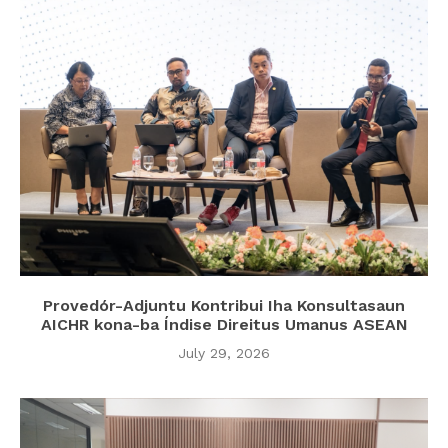
Provedór-Adjuntu Kontribui Iha Konsultasaun
AICHR kona-ba Índise Direitus Umanus ASEAN
July 29, 2026