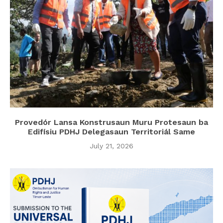
Provedór Lansa Konstrusaun Muru Protesaun ba
Edifísiu PDHJ Delegasaun Territoriál Same
July 21, 2026