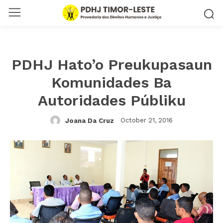
PDHJ Hato’o Preukupasaun
Komunidades Ba
Autoridades Públiku
October 21, 2016
Joana Da Cruz