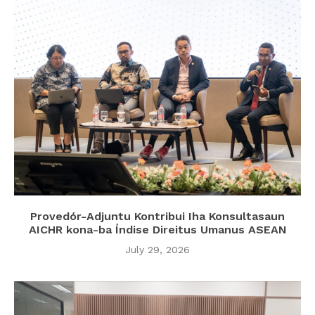
Provedór-Adjuntu Kontribui Iha Konsultasaun
AICHR kona-ba Índise Direitus Umanus ASEAN
July 29, 2026