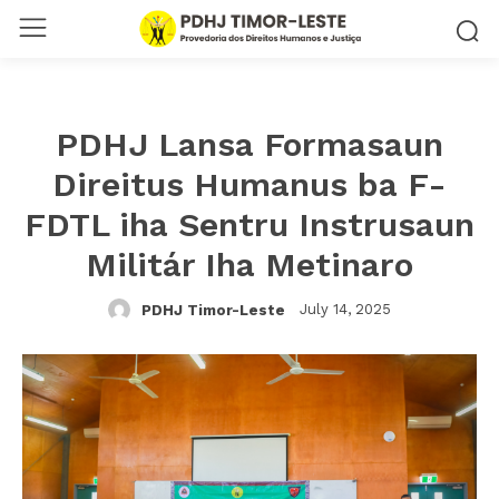
PDHJ Lansa Formasaun
Direitus Humanus ba F-
FDTL iha Sentru Instrusaun
Militár Iha Metinaro
July 14, 2025
PDHJ Timor-Leste