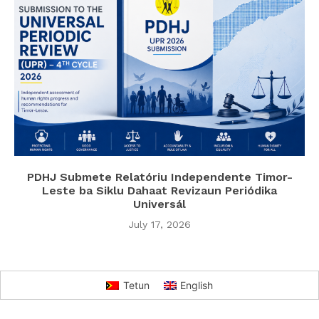
PDHJ Submete Relatóriu Independente Timor-
Leste ba Siklu Dahaat Revizaun Periódika
Universál
July 17, 2026
Tetun
English