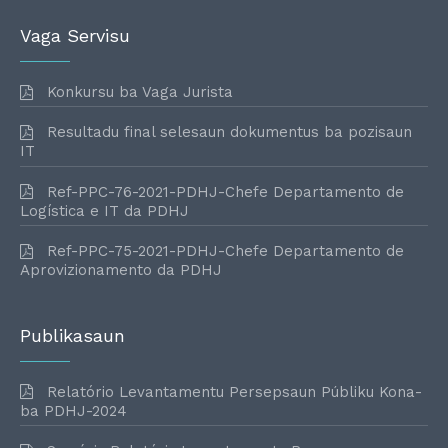
Vaga Servisu
Konkursu ba Vaga Jurista
Resultadu final selesaun dokumentus ba pozisaun
IT
Ref-PPC-76-2021-PDHJ-Chefe Departamento de
Logística e IT da PDHJ
Ref-PPC-75-2021-PDHJ-Chefe Departamento de
Aprovizionamento da PDHJ
Publikasaun
Relatório Levantamentu Persepsaun Públiku Kona-
ba PDHJ-2024