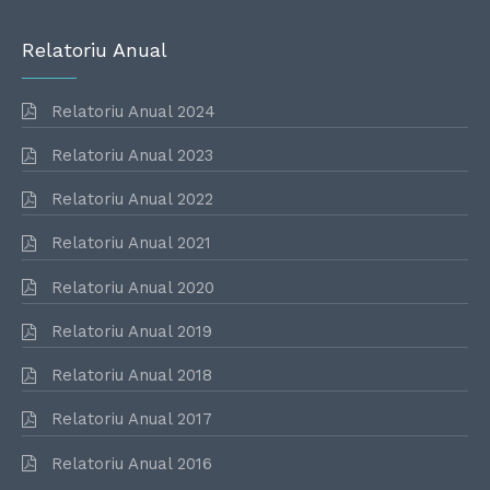
Relatoriu Anual
Relatoriu Anual 2024
Relatoriu Anual 2023
Relatoriu Anual 2022
Relatoriu Anual 2021
Relatoriu Anual 2020
Relatoriu Anual 2019
Relatoriu Anual 2018
Relatoriu Anual 2017
Relatoriu Anual 2016