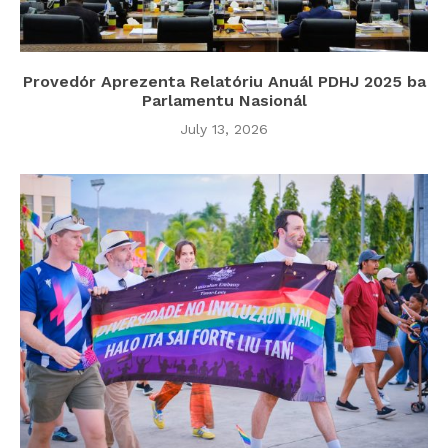
Provedór Aprezenta Relatóriu Anuál PDHJ 2025 ba
Parlamentu Nasionál
July 13, 2026