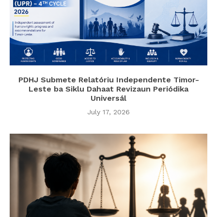
PDHJ Submete Relatóriu Independente Timor-
Leste ba Siklu Dahaat Revizaun Periódika
Universál
July 17, 2026