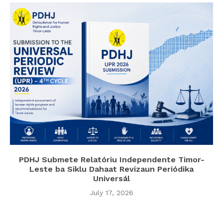
PDHJ Submete Relatóriu Independente Timor-
Leste ba Siklu Dahaat Revizaun Periódika
Universál
July 17, 2026