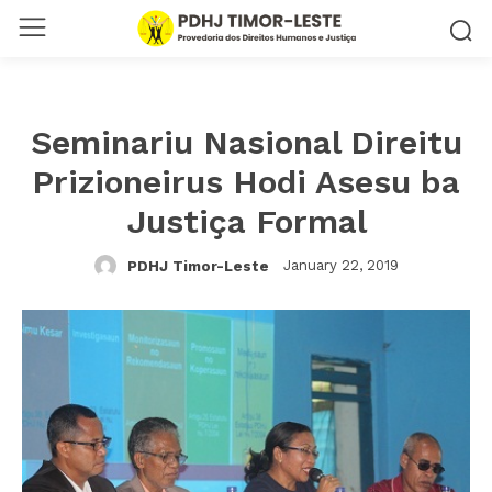
Seminariu Nasional Direitu
Prizioneirus Hodi Asesu ba
Justiça Formal
January 22, 2019
PDHJ Timor-Leste