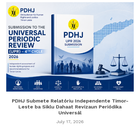
PDHJ Submete Relatóriu Independente Timor-
Leste ba Siklu Dahaat Revizaun Periódika
Universál
July 17, 2026