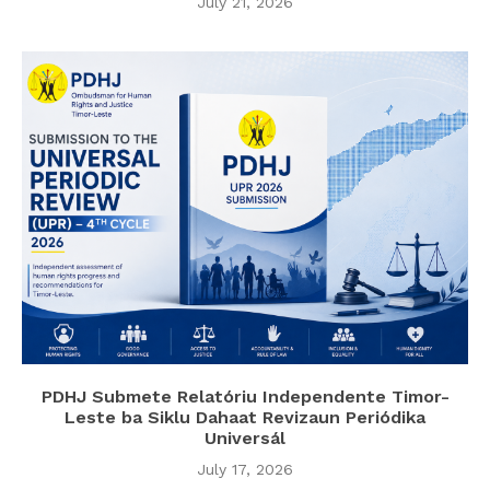
July 21, 2026
PDHJ Submete Relatóriu Independente Timor-
Leste ba Siklu Dahaat Revizaun Periódika
Universál
July 17, 2026