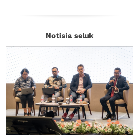
Notisia seluk