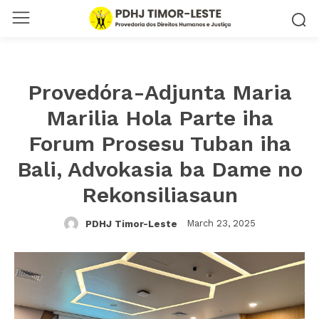
Provedóra-Adjunta Maria
Marilia Hola Parte iha
Forum Prosesu Tuban iha
Bali, Advokasia ba Dame no
Rekonsiliasaun
March 23, 2025
PDHJ Timor-Leste