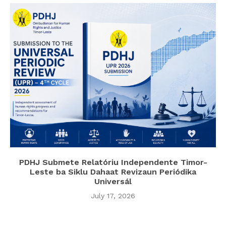
PDHJ Submete Relatóriu Independente Timor-
Leste ba Siklu Dahaat Revizaun Periódika
Universál
July 17, 2026