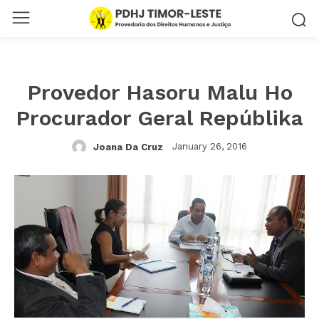
Provedor Hasoru Malu Ho
Procurador Geral Repúblika
January 26, 2016
Joana Da Cruz