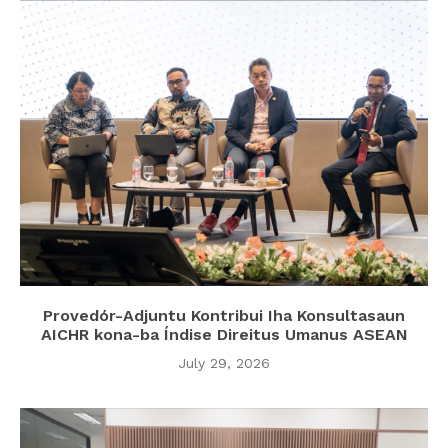
Provedór-Adjuntu Kontribui Iha Konsultasaun
AICHR kona-ba Índise Direitus Umanus ASEAN
July 29, 2026