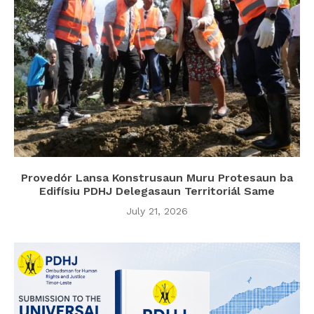
Provedór Lansa Konstrusaun Muru Protesaun ba
Edifísiu PDHJ Delegasaun Territoriál Same
July 21, 2026