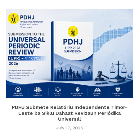
PDHJ Submete Relatóriu Independente Timor-
Leste ba Siklu Dahaat Revizaun Periódika
Universál
July 17, 2026