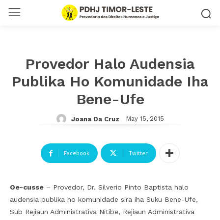
Provedor Halo Audensia
Publika Ho Komunidade Iha
Bene-Ufe
May 15, 2015
Joana Da Cruz
Facebook
Twitter
Oe-cusse
– Provedor, Dr. Silverio Pinto Baptista halo
audensia publika ho komunidade sira iha Suku Bene-Ufe,
Sub Rejiaun Administrativa Nitibe, Rejiaun Administrativa