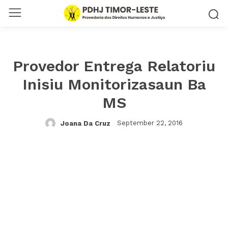
Provedor Entrega Relatoriu
Inisiu Monitorizasaun Ba
MS
September 22, 2016
Joana Da Cruz