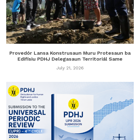
Provedór Lansa Konstrusaun Muru Protesaun ba
Edifísiu PDHJ Delegasaun Territoriál Same
July 21, 2026