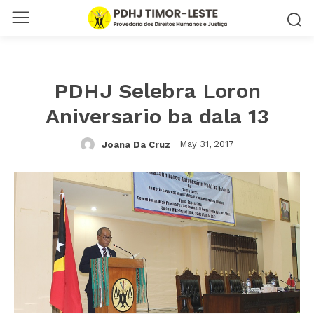
PDHJ Selebra Loron
Aniversario ba dala 13
May 31, 2017
Joana Da Cruz