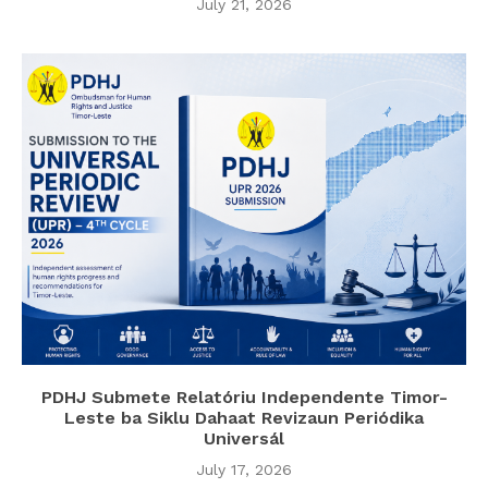
July 21, 2026
PDHJ Submete Relatóriu Independente Timor-
Leste ba Siklu Dahaat Revizaun Periódika
Universál
July 17, 2026