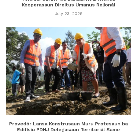
Kooperasaun Direitus Umanus Rejionál
July 23, 2026
Provedór Lansa Konstrusaun Muru Protesaun ba
Edifísiu PDHJ Delegasaun Territoriál Same