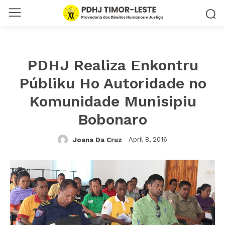
PDHJ Realiza Enkontru
Públiku Ho Autoridade no
Komunidade Munisipiu
Bobonaro
April 8, 2016
Joana Da Cruz