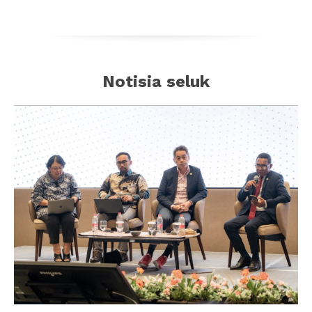
Notisia seluk