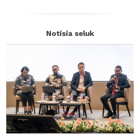
Notisia seluk