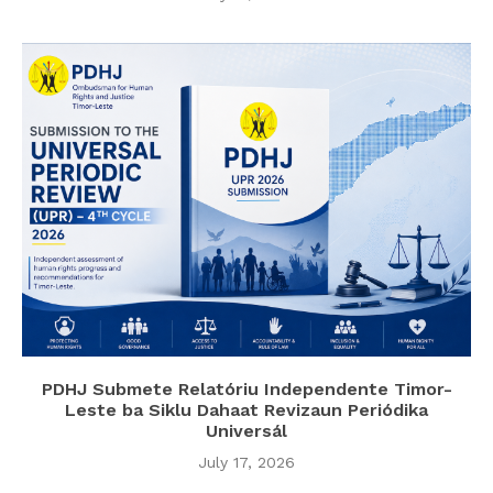
PDHJ Submete Relatóriu Independente Timor-
Leste ba Siklu Dahaat Revizaun Periódika
Universál
July 17, 2026