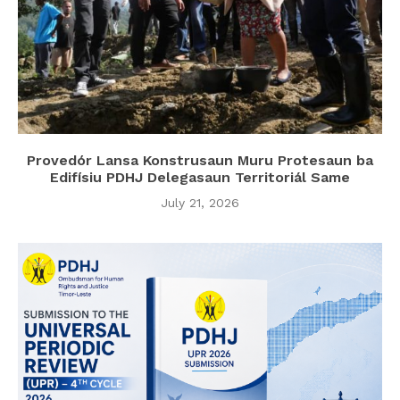
Provedór Lansa Konstrusaun Muru Protesaun ba
Edifísiu PDHJ Delegasaun Territoriál Same
July 21, 2026