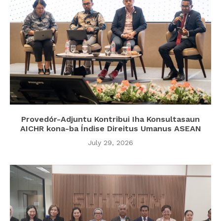
Provedór-Adjuntu Kontribui Iha Konsultasaun
AICHR kona-ba Índise Direitus Umanus ASEAN
July 29, 2026