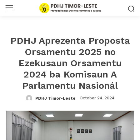
PDHJ Aprezenta Proposta
Orsamentu 2025 no
Ezekusaun Orsamentu
2024 ba Komisaun A
Parlamentu Nasionál
October 24, 2024
PDHJ Timor-Leste