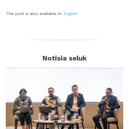
This post is also available in:
English
Notisia seluk