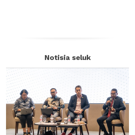
Notisia seluk