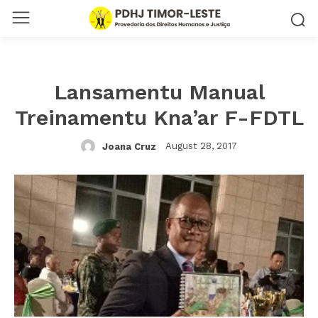
Lansamentu Manual
Treinamentu Kna’ar F-FDTL
August 28, 2017
Joana Cruz