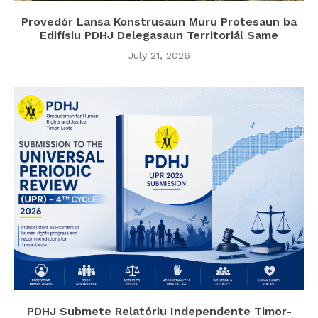
Provedór Lansa Konstrusaun Muru Protesaun ba
Edifísiu PDHJ Delegasaun Territoriál Same
July 21, 2026
PDHJ Submete Relatóriu Independente Timor-