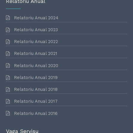
Relatoriu Anual
Relatoriu Anual 2024
Relatoriu Anual 2023
Relatoriu Anual 2022
Relatoriu Anual 2021
Relatoriu Anual 2020
Relatoriu Anual 2019
Relatoriu Anual 2018
Relatoriu Anual 2017
Relatoriu Anual 2016
Vaga Servisu