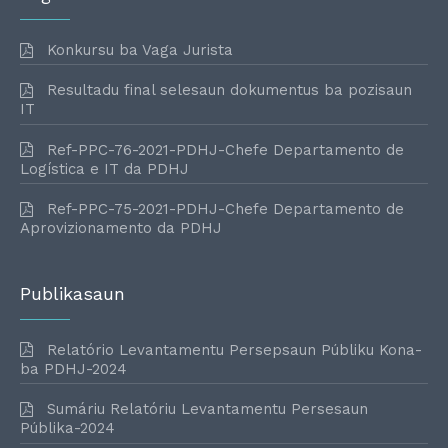
Konkursu ba Vaga Jurista
Resultadu final selesaun dokumentus ba pozisaun
IT
Ref-PPC-76-2021-PDHJ-Chefe Departamento de
Logística e IT da PDHJ
Ref-PPC-75-2021-PDHJ-Chefe Departamento de
Aprovizionamento da PDHJ
Publikasaun
Relatório Levantamentu Persepsaun Públiku Kona-
ba PDHJ-2024
Sumáriu Relatóriu Levantamentu Persesaun
Públika-2024