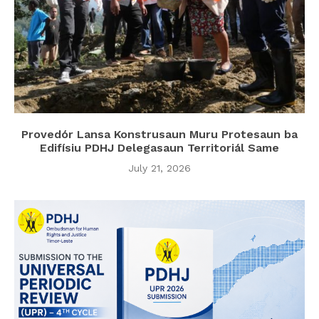
Provedór Lansa Konstrusaun Muru Protesaun ba
Edifísiu PDHJ Delegasaun Territoriál Same
July 21, 2026