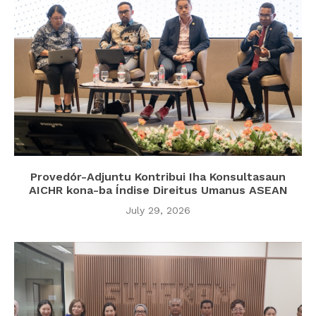
Provedór-Adjuntu Kontribui Iha Konsultasaun
AICHR kona-ba Índise Direitus Umanus ASEAN
July 29, 2026