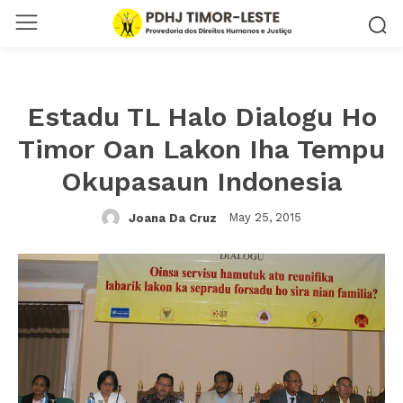
Estadu TL Halo Dialogu Ho
Timor Oan Lakon Iha Tempu
Okupasaun Indonesia
May 25, 2015
Joana Da Cruz