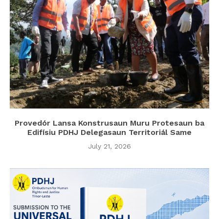
Provedór Lansa Konstrusaun Muru Protesaun ba
Edifísiu PDHJ Delegasaun Territoriál Same
July 21, 2026