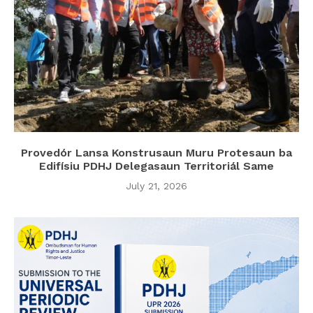
Provedór Lansa Konstrusaun Muru Protesaun ba
Edifísiu PDHJ Delegasaun Territoriál Same
July 21, 2026