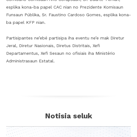
esplika kona-ba papel CAC nian no Prezidente Komisaun
Funsaun Públika, Sr. Faustino Cardoso Gomes, esplika kona-
ba papel KFP nian.
Partisipantes ne’ebé partisipa iha eventu ne’e mak Diretur
Jeral, Diretur Nasionais, Diretus Distritais, Xefi
Departamentus, Xefi Sesaun no ofisiais iha Ministério
Administrasaun Estatal.
Notisia seluk