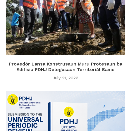
Provedór Lansa Konstrusaun Muru Protesaun ba
Edifísiu PDHJ Delegasaun Territoriál Same
July 21, 2026