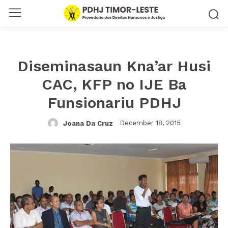
Diseminasaun Kna’ar Husi
CAC, KFP no IJE Ba
Funsionariu PDHJ
December 18, 2015
Joana Da Cruz