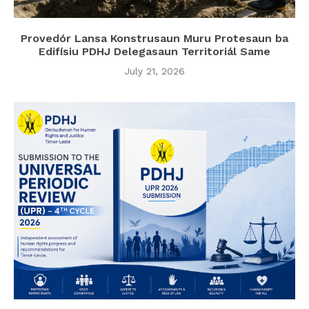
Provedór Lansa Konstrusaun Muru Protesaun ba
Edifísiu PDHJ Delegasaun Territoriál Same
July 21, 2026