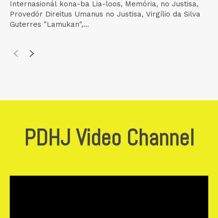
Internasionál kona-ba Lia-loos, Memória, no Justisa,
Provedór Direitus Umanus no Justisa, Virgílio da Silva
Guterres "Lamukan",...
PDHJ Video Channel