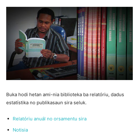
Buka hodi hetan ami-nia biblioteka ba relatóriu, dadus
estatístika no publikasaun sira seluk.
Relatóriu anuál no orsamentu sira
Notisia