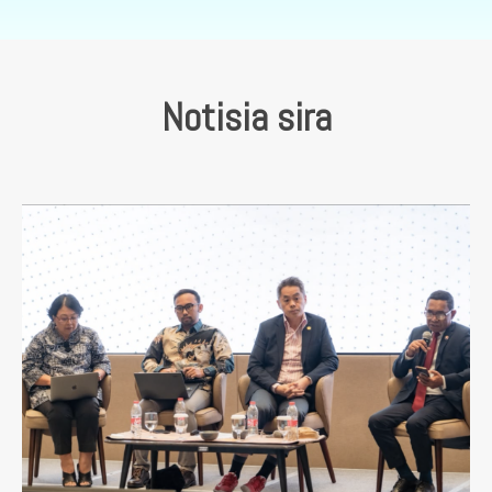
Notisia sira