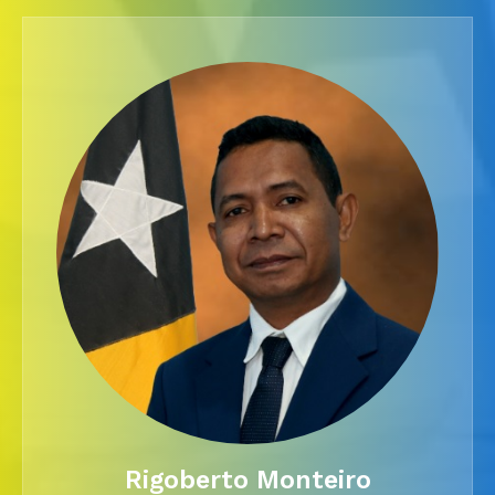
Rigoberto Monteiro