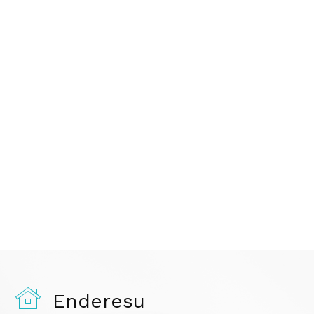
Enderesu