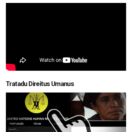
Tratadu Direitus Umanus