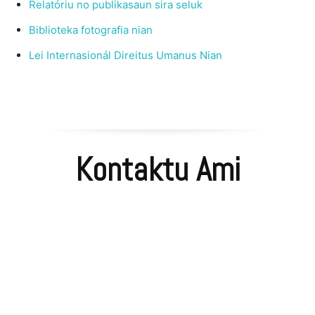
Relatóriu no publikasaun sira seluk
Biblioteka fotografia nian
Lei Internasionál Direitus Umanus Nian
Kontaktu Ami