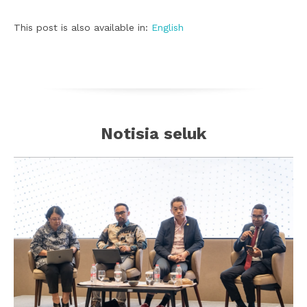
This post is also available in:
English
Notisia seluk