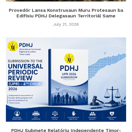
Provedór Lansa Konstrusaun Muru Protesaun ba
Edifísiu PDHJ Delegasaun Territoriál Same
July 21, 2026
PDHJ Submete Relatóriu Independente Timor-