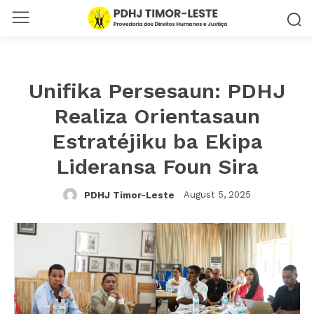
Unifika Persesaun: PDHJ
Realiza Orientasaun
Estratéjiku ba Ekipa
Lideransa Foun Sira
August 5, 2025
PDHJ Timor-Leste