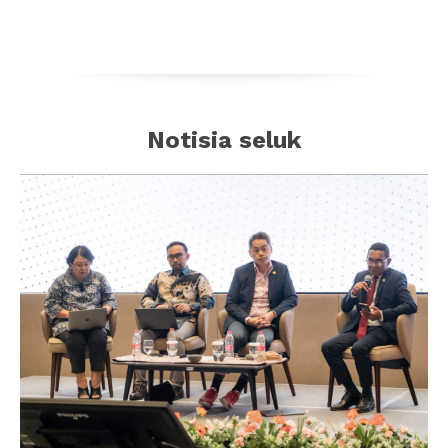
Notisia seluk