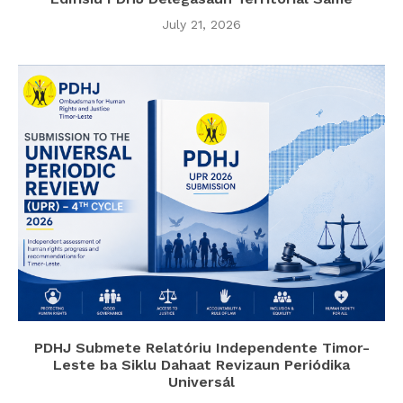
July 21, 2026
PDHJ Submete Relatóriu Independente Timor-
Leste ba Siklu Dahaat Revizaun Periódika
Universál