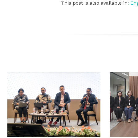
This post is also available in:
Eng