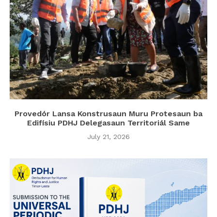
Provedór Lansa Konstrusaun Muru Protesaun ba
Edifísiu PDHJ Delegasaun Territoriál Same
July 21, 2026