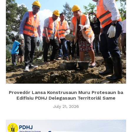
Provedór Lansa Konstrusaun Muru Protesaun ba
Edifísiu PDHJ Delegasaun Territoriál Same
July 21, 2026