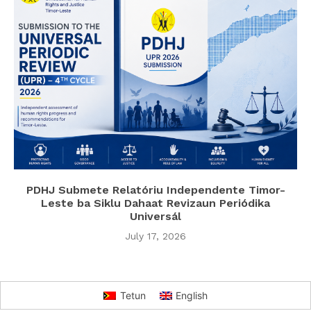
PDHJ Submete Relatóriu Independente Timor-
Leste ba Siklu Dahaat Revizaun Periódika
Universál
July 17, 2026
Tetun
English