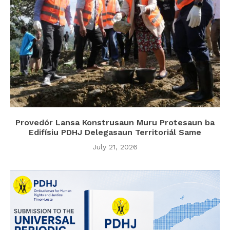
Provedór Lansa Konstrusaun Muru Protesaun ba
Edifísiu PDHJ Delegasaun Territoriál Same
July 21, 2026