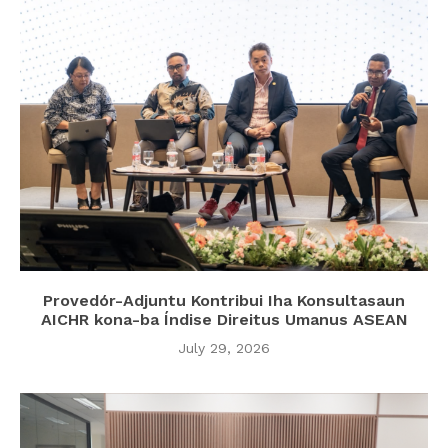
Provedór-Adjuntu Kontribui Iha Konsultasaun
AICHR kona-ba Índise Direitus Umanus ASEAN
July 29, 2026