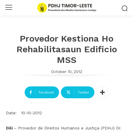
Provedor Kestiona Ho
Rehabilitasaun Edificio
MSS
October 10, 2012
Facebook
Twitter
Date: 10-10-2012
Dili
– Provedor de Direitos Humanos e Justiça (PDHJ) Dr.