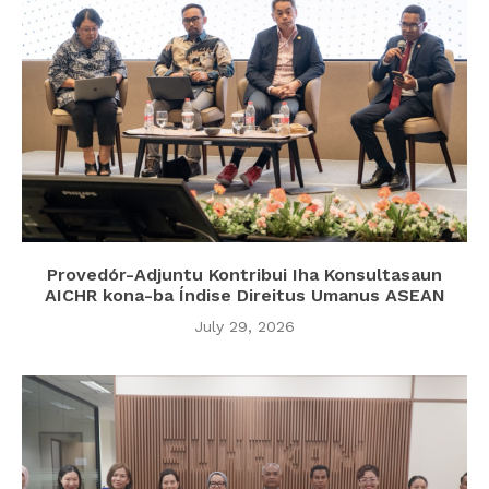
Provedór-Adjuntu Kontribui Iha Konsultasaun
AICHR kona-ba Índise Direitus Umanus ASEAN
July 29, 2026