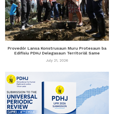
Provedór Lansa Konstrusaun Muru Protesaun ba
Edifísiu PDHJ Delegasaun Territoriál Same
July 21, 2026