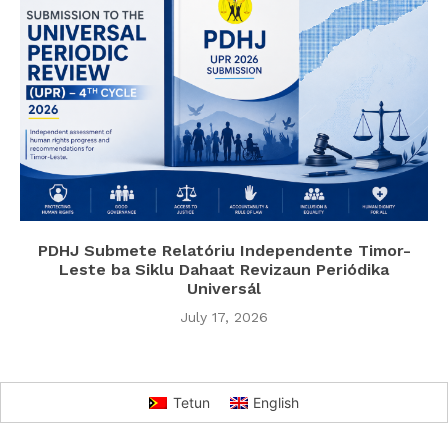
PDHJ Submete Relatóriu Independente Timor-
Leste ba Siklu Dahaat Revizaun Periódika
Universál
July 17, 2026
Tetun
English