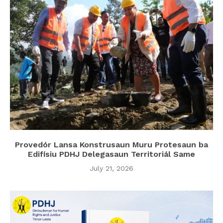
Provedór Lansa Konstrusaun Muru Protesaun ba
Edifísiu PDHJ Delegasaun Territoriál Same
July 21, 2026