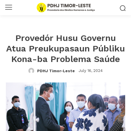
Provedór Husu Governu
Atua Preukupasaun Públiku
Kona-ba Problema Saúde
July 16, 2024
PDHJ Timor-Leste