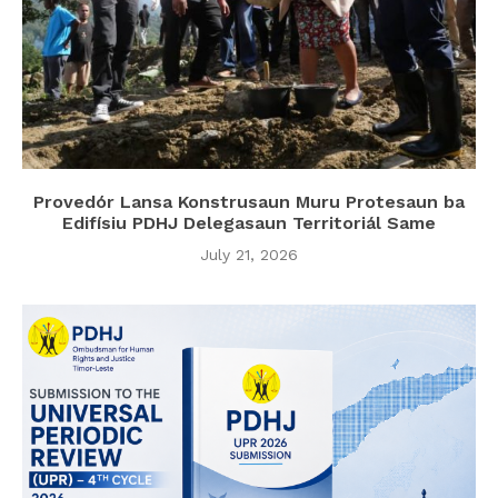
Provedór Lansa Konstrusaun Muru Protesaun ba
Edifísiu PDHJ Delegasaun Territoriál Same
July 21, 2026