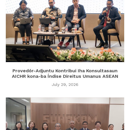
Provedór-Adjuntu Kontribui Iha Konsultasaun
AICHR kona-ba Índise Direitus Umanus ASEAN
July 29, 2026