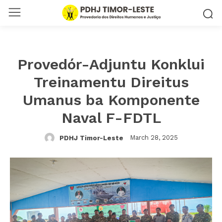
Provedór-Adjuntu Konklui
Treinamentu Direitus
Umanus ba Komponente
Naval F-FDTL
March 28, 2025
PDHJ Timor-Leste