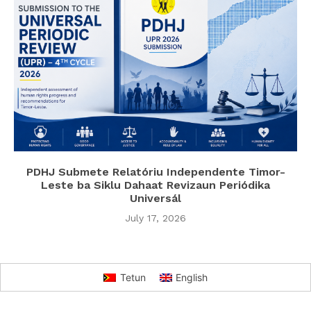
PDHJ Submete Relatóriu Independente Timor-
Leste ba Siklu Dahaat Revizaun Periódika
Universál
July 17, 2026
Tetun
English