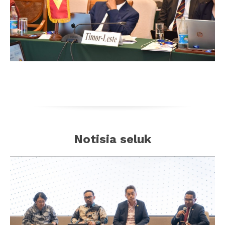
Notisia seluk