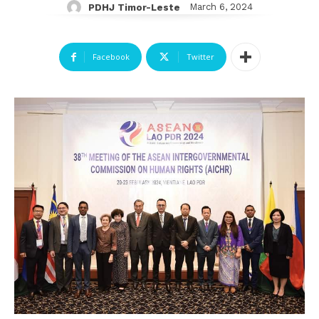
March 6, 2024
PDHJ Timor-Leste
Facebook
Twitter