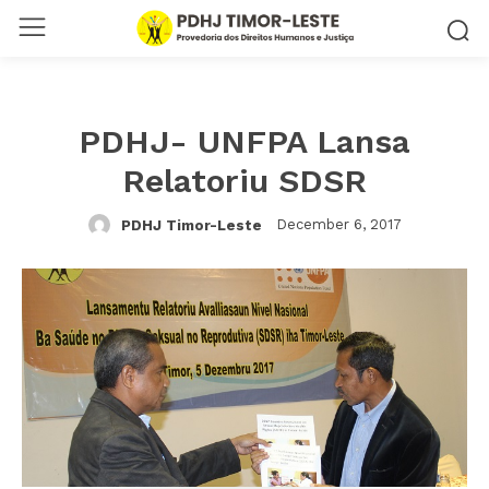
PDHJ- UNFPA Lansa
Relatoriu SDSR
December 6, 2017
PDHJ Timor-Leste