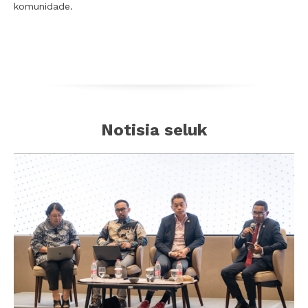
komunidade.
Notisia seluk