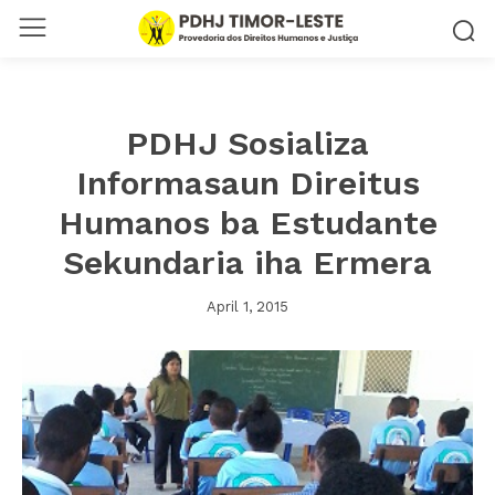
PDHJ Sosializa
Informasaun Direitus
Humanos ba Estudante
Sekundaria iha Ermera
April 1, 2015