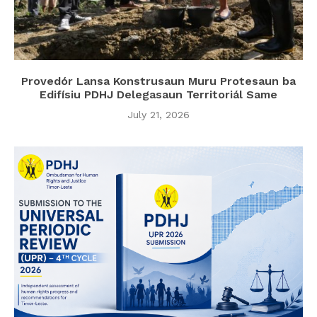
Provedór Lansa Konstrusaun Muru Protesaun ba
Edifísiu PDHJ Delegasaun Territoriál Same
July 21, 2026