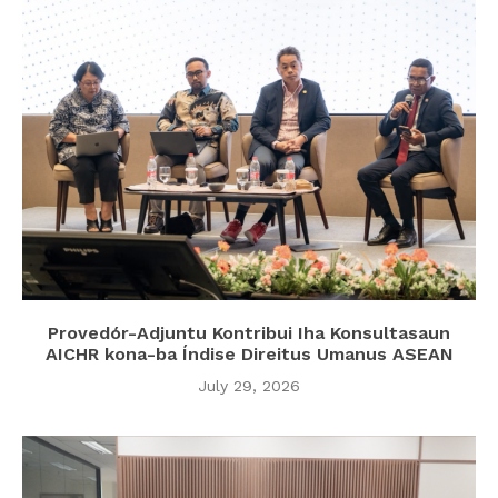
Provedór-Adjuntu Kontribui Iha Konsultasaun
AICHR kona-ba Índise Direitus Umanus ASEAN
July 29, 2026