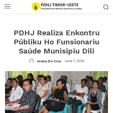
PDHJ Realiza Enkontru
Públiku Ho Funsionariu
Saúde Munisipiu Dili
June 7, 2016
Joana Da Cruz