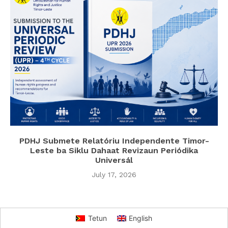
PDHJ Submete Relatóriu Independente Timor-
Leste ba Siklu Dahaat Revizaun Periódika
Universál
July 17, 2026
Tetun
English