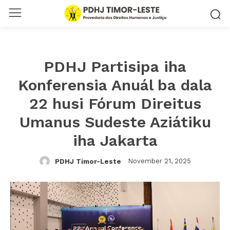
PDHJ Partisipa iha
Konferensia Anuál ba dala
22 husi Fórum Direitus
Umanus Sudeste Aziátiku
iha Jakarta
November 21, 2025
PDHJ Timor-Leste