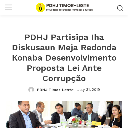
PDHJ Partisipa Iha
Diskusaun Meja Redonda
Konaba Desenvolvimento
Proposta Lei Ante
Corrupção
July 31, 2019
PDHJ Timor-Leste