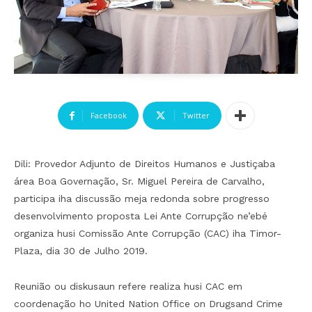
Facebook
Twitter
Dili: Provedor Adjunto de Direitos Humanos e Justiçaba
área Boa Governação, Sr. Miguel Pereira de Carvalho,
participa iha discussão meja redonda sobre progresso
desenvolvimento proposta Lei Ante Corrupção ne’ebé
organiza husi Comissão Ante Corrupção (CAC) iha Timor-
Plaza, dia 30 de Julho 2019.
Reunião ou diskusaun refere realiza husi CAC em
coordenação ho United Nation Office on Drugsand Crime