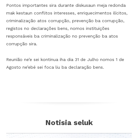
Pontos importantes sira durante diskusaun meja redonda
mak kestaun conflitos interesses, enriquecimentos ilícitos,
criminalização atos corrupção, prevenção ba corrupção,
registos no declarações bens, nomos instituições
responsáveis ba criminalização no prevenção ba atos
corrupção sira.
Reunião ne’e sei kontinua iha dia 31 de Julho nomos 1 de
Agosto ne’ebé sei foca liu ba declaração bens.
Notisia seluk