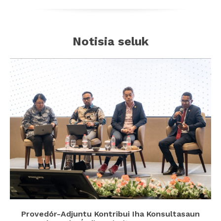
Notisia seluk
Provedór-Adjuntu Kontribui Iha Konsultasaun