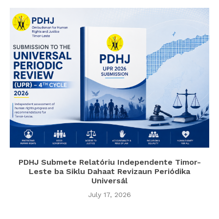
PDHJ Submete Relatóriu Independente Timor-
Leste ba Siklu Dahaat Revizaun Periódika
Universál
July 17, 2026