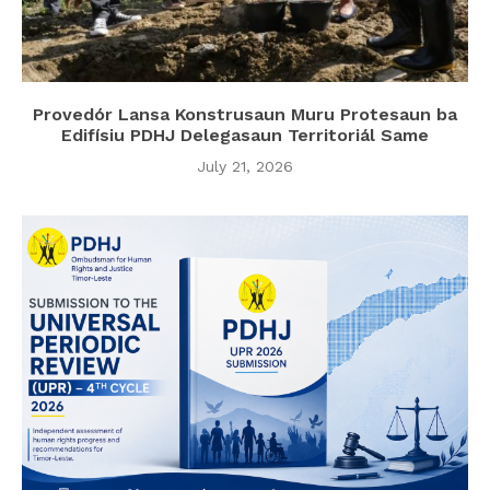
Provedór Lansa Konstrusaun Muru Protesaun ba
Edifísiu PDHJ Delegasaun Territoriál Same
July 21, 2026