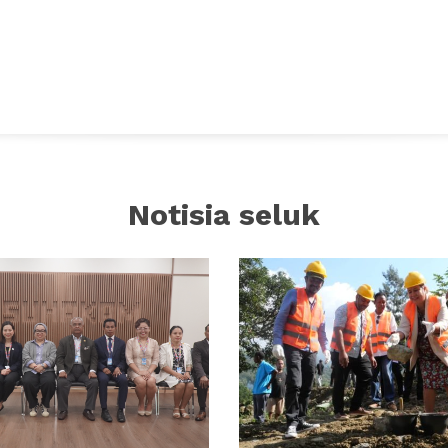
Notisia seluk