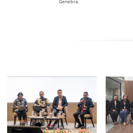
Genebra.