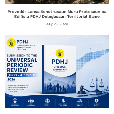
Provedór Lansa Konstrusaun Muru Protesaun ba
Edifísiu PDHJ Delegasaun Territoriál Same
July 21, 2026