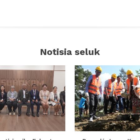
Notisia seluk