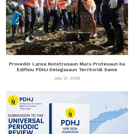
Provedór Lansa Konstrusaun Muru Protesaun ba
Edifísiu PDHJ Delegasaun Territoriál Same
July 21, 2026